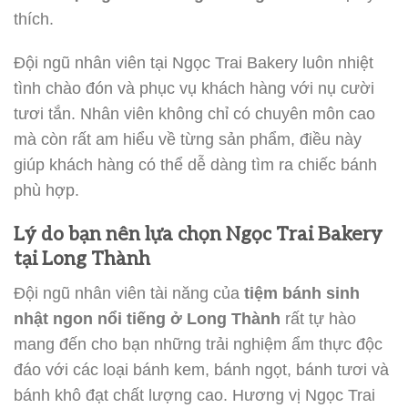
thích.
Đội ngũ nhân viên tại Ngọc Trai Bakery luôn nhiệt
tình chào đón và phục vụ khách hàng với nụ cười
tươi tắn. Nhân viên không chỉ có chuyên môn cao
mà còn rất am hiểu về từng sản phẩm, điều này
giúp khách hàng có thể dễ dàng tìm ra chiếc bánh
phù hợp.
Lý do bạn nên lựa chọn Ngọc Trai Bakery
tại Long Thành
Đội ngũ nhân viên tài năng của
tiệm bánh sinh
nhật ngon nổi tiếng ở Long Thành
rất tự hào
mang đến cho bạn những trải nghiệm ẩm thực độc
đáo với các loại bánh kem, bánh ngọt, bánh tươi và
bánh khô đạt chất lượng cao. Hương vị Ngọc Trai