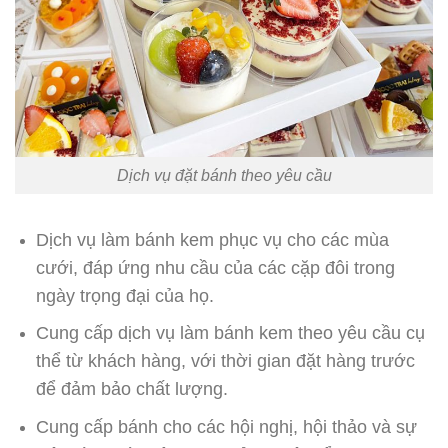
Dịch vụ đặt bánh theo yêu cầu
Dịch vụ làm bánh kem phục vụ cho các mùa
cưới, đáp ứng nhu cầu của các cặp đôi trong
ngày trọng đại của họ.
Cung cấp dịch vụ làm bánh kem theo yêu cầu cụ
thể từ khách hàng, với thời gian đặt hàng trước
để đảm bảo chất lượng.
Cung cấp bánh cho các hội nghị, hội thảo và sự