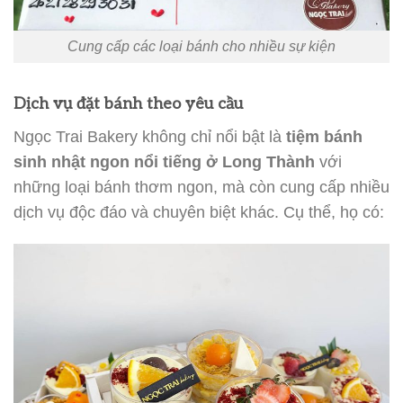
Cung cấp các loại bánh cho nhiều sự kiện
Dịch vụ đặt bánh theo yêu cầu
Ngọc Trai Bakery không chỉ nổi bật là
tiệm bánh
sinh nhật ngon nổi tiếng ở Long Thành
với
những loại bánh thơm ngon, mà còn cung cấp nhiều
dịch vụ độc đáo và chuyên biệt khác. Cụ thể, họ có: