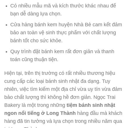
Có nhiều mẫu mã và kích thước khác nhau để
bạn dễ dàng lựa chọn.
Cửa hàng bánh kem huyện Nhà Bè cam kết đảm
bảo an toàn vệ sinh thực phẩm với chất lượng
bánh tốt cho sức khỏe.
Quy trình đặt bánh kem rất đơn giản và thanh
toán cũng thuận tiện.
Hiện tại, trên thị trường có rất nhiều thương hiệu
cung cấp các loại bánh sinh nhật đa dạng. Tuy
nhiên, việc tìm kiếm một địa chỉ vừa uy tín vừa đảm
bảo chất lượng thì không hề đơn giản. Ngọc Trai
Bakery là một trong những
tiệm bánh sinh nhật
ngon nổi tiếng ở Long Thành
hàng đầu mà khách
hàng đã tin tưởng và lựa chọn trong nhiều năm qua