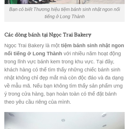
Bạn có biết Thương hiệu tiệm bánh sinh nhật ngon nổi
tiếng ở Long Thành
Các dòng bánh tại Ngọc Trai Bakery
Ngọc Trai Bakery là một
tiệm bánh sinh nhật ngon
nổi tiếng ở Long Thành
với nhiều năm hoạt động
trong lĩnh vực bánh kem trong khu vực. Tại đây,
khách hàng có thể tìm thấy những chiếc bánh sinh
nhật không chỉ đẹp mắt mà còn độc đáo và đa dạng
về mẫu mã. Nếu bạn không tìm thấy sản phẩm ưng
ý trong cửa hàng, bạn hoàn toàn có thể đặt bánh
theo yêu cầu riêng của mình.