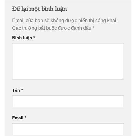
Để lại một bình luận
Email của bạn sẽ không được hiển thị công khai.
Các trường bắt buộc được đánh dấu
*
Bình luận
*
Tên
*
Email
*