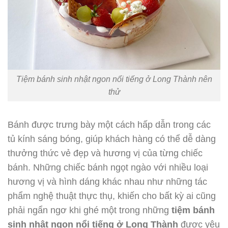
Tiệm bánh sinh nhật ngon nổi tiếng ở Long Thành nên
thử
Bánh được trưng bày một cách hấp dẫn trong các
tủ kính sáng bóng, giúp khách hàng có thể dễ dàng
thưởng thức vẻ đẹp và hương vị của từng chiếc
bánh. Những chiếc bánh ngọt ngào với nhiều loại
hương vị và hình dáng khác nhau như những tác
phẩm nghệ thuật thực thụ, khiến cho bất kỳ ai cũng
phải ngẩn ngơ khi ghé một trong những
tiệm bánh
sinh nhật ngon nổi tiếng ở Long Thành
được yêu