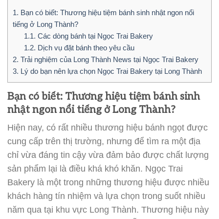
1.
Bạn có biết: Thương hiệu tiệm bánh sinh nhật ngon nổi
tiếng ở Long Thành?
1.1.
Các dòng bánh tại Ngọc Trai Bakery
1.2.
Dịch vụ đặt bánh theo yêu cầu
2.
Trải nghiệm của Long Thành News tại Ngọc Trai Bakery
3.
Lý do bạn nên lựa chọn Ngọc Trai Bakery tại Long Thành
Bạn có biết: Thương hiệu tiệm bánh sinh
nhật ngon nổi tiếng ở Long Thành?
Hiện nay, có rất nhiều thương hiệu bánh ngọt được
cung cấp trên thị trường, nhưng để tìm ra một địa
chỉ vừa đáng tin cậy vừa đảm bảo được chất lượng
sản phẩm lại là điều khá khó khăn. Ngọc Trai
Bakery là một trong những thương hiệu được nhiều
khách hàng tín nhiệm và lựa chọn trong suốt nhiều
năm qua tại khu vực Long Thành. Thương hiệu này