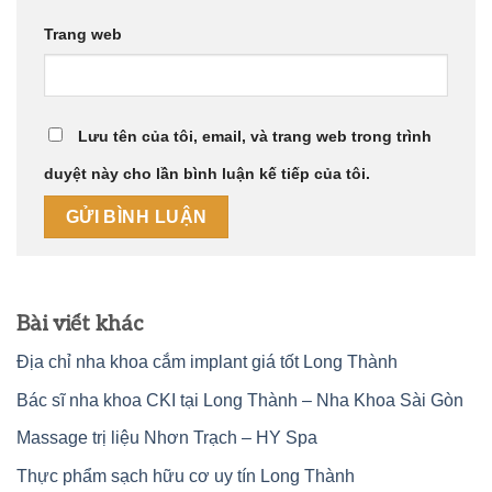
Trang web
Lưu tên của tôi, email, và trang web trong trình
duyệt này cho lần bình luận kế tiếp của tôi.
Bài viết khác
Địa chỉ nha khoa cắm implant giá tốt Long Thành
Bác sĩ nha khoa CKI tại Long Thành – Nha Khoa Sài Gòn
Massage trị liệu Nhơn Trạch – HY Spa
Thực phẩm sạch hữu cơ uy tín Long Thành