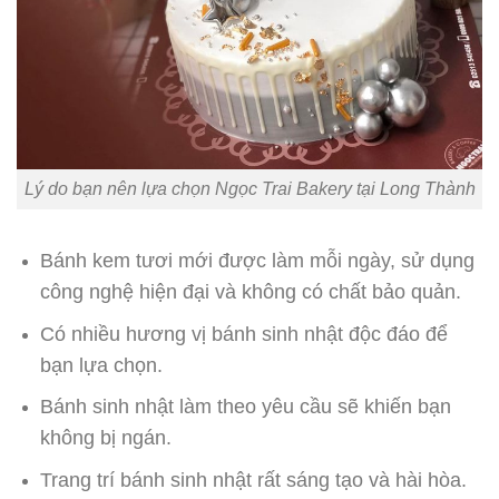
Lý do bạn nên lựa chọn Ngọc Trai Bakery tại Long Thành
Bánh kem tươi mới được làm mỗi ngày, sử dụng
công nghệ hiện đại và không có chất bảo quản.
Có nhiều hương vị bánh sinh nhật độc đáo để
bạn lựa chọn.
Bánh sinh nhật làm theo yêu cầu sẽ khiến bạn
không bị ngán.
Trang trí bánh sinh nhật rất sáng tạo và hài hòa.