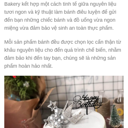
Bakery kết hợp một cách tinh tế giữa nguyên liệu
tươi ngon và kỹ thuật làm bánh điêu luyện để gửi
đến bạn những chiếc bánh và đồ uống vừa ngon
miệng vừa đảm bảo vệ sinh an toàn thực phẩm.
Mỗi sản phẩm bánh đều được chọn lọc cẩn thận từ
khâu nguyên liệu cho đến quá trình chế biến, nhằm
đảm bảo khi đến tay bạn, chúng sẽ là những sản
phẩm hoàn hảo nhất.