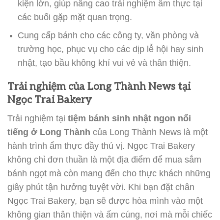
kiện lớn, giúp nâng cao trải nghiệm ẩm thực tại
các buổi gặp mặt quan trọng.
Cung cấp bánh cho các công ty, văn phòng và
trường học, phục vụ cho các dịp lễ hội hay sinh
nhật, tạo bầu không khí vui vẻ và thân thiện.
Trải nghiệm của Long Thành News tại
Ngọc Trai Bakery
Trải nghiệm tại
tiệm bánh sinh nhật ngon nổi
tiếng ở Long Thành
của Long Thành News là một
hành trình ẩm thực đầy thú vị. Ngọc Trai Bakery
không chỉ đơn thuần là một địa điểm để mua sắm
bánh ngọt mà còn mang đến cho thực khách những
giây phút tận hưởng tuyệt vời. Khi bạn đặt chân
Ngọc Trai Bakery, bạn sẽ được hòa mình vào một
không gian thân thiện và ấm cúng, nơi mà mỗi chiếc