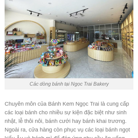
Các dòng bánh tại Ngọc Trai Bakery
Chuyên môn của Bánh Kem Ngọc Trai là cung cấp
các loại bánh cho nhiều sự kiện đặc biệt như sinh
nhật, lễ thôi nôi, bánh cưới hay bánh khai trương.
Ngoài ra, cửa hàng còn phục vụ các loại bánh ngọt