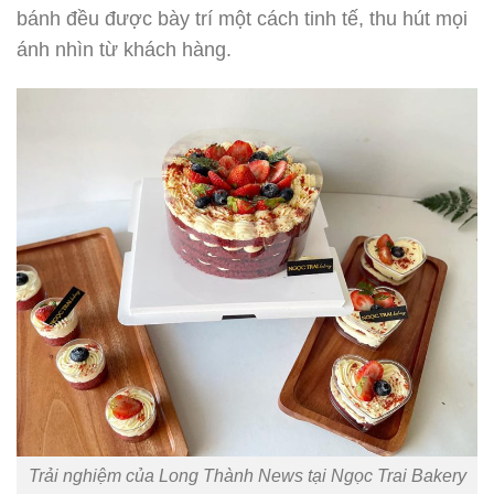
bánh đều được bày trí một cách tinh tế, thu hút mọi
ánh nhìn từ khách hàng.
Trải nghiệm của Long Thành News tại Ngọc Trai Bakery