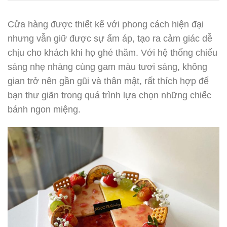
Cửa hàng được thiết kế với phong cách hiện đại
nhưng vẫn giữ được sự ấm áp, tạo ra cảm giác dễ
chịu cho khách khi họ ghé thăm. Với hệ thống chiếu
sáng nhẹ nhàng cùng gam màu tươi sáng, không
gian trở nên gần gũi và thân mật, rất thích hợp để
bạn thư giãn trong quá trình lựa chọn những chiếc
bánh ngon miệng.