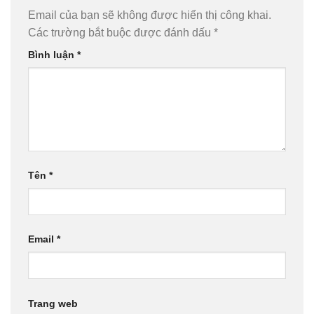
Email của bạn sẽ không được hiển thị công khai.
Các trường bắt buộc được đánh dấu
*
Bình luận
*
Tên
*
Email
*
Trang web