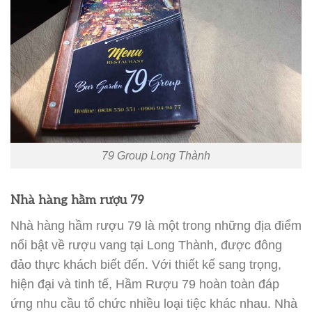
79 Group Long Thành
Nhà hàng hầm rượu 79
Nhà hàng hầm rượu 79 là một trong những địa điểm
nổi bật về rượu vang tại Long Thành, được đông
đảo thực khách biết đến. Với thiết kế sang trọng,
hiện đại và tinh tế, Hầm Rượu 79 hoàn toàn đáp
ứng nhu cầu tổ chức nhiều loại tiệc khác nhau. Nhà