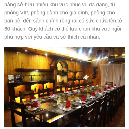
hàng sở hữu nhiều khu vực phục vụ đa dạng, từ
phòng VIP, phòng dành cho gia đình, phòng cho
bạn bè, đến sảnh chính rộng rãi có sức chứa lên tới
60 khách. Quý khách có thể lựa chọn khu vực ngồi
phù hợp với yêu cầu và sở thích cá nhân.