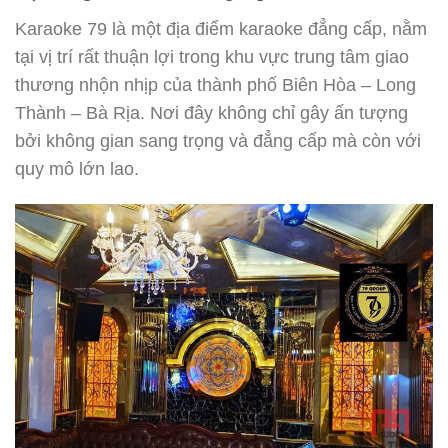
Karaoke 79 là một địa điểm karaoke đẳng cấp, nằm
tại vị trí rất thuận lợi trong khu vực trung tâm giao
thương nhộn nhịp của thành phố Biên Hòa – Long
Thành – Bà Rịa. Nơi đây không chỉ gây ấn tượng
bởi không gian sang trọng và đẳng cấp mà còn với
quy mô lớn lao.