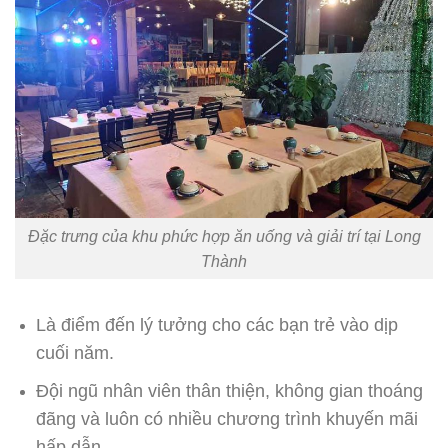
Đặc trưng của khu phức hợp ăn uống và giải trí tại Long
Thành
Là điểm đến lý tưởng cho các bạn trẻ vào dịp
cuối năm.
Đội ngũ nhân viên thân thiện, không gian thoáng
đãng và luôn có nhiều chương trình khuyến mãi
hấp dẫn.