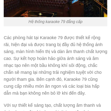
Hệ thống karaoke 79 đẳng cấp
Các phòng hát tại Karaoke 79 được thiết kế rộng
rãi, hiện đại và được trang bị đầy đủ hệ thống ánh
sáng, màn hình hiển thị và dàn âm thanh chất lượng
cao. Sự kết hợp hoàn hảo giữa ánh sáng và âm
nhạc tạo nên một bầu không khí sôi động, chắc
chắn sẽ mang lại những trải nghiệm tuyệt vời cho
người tham gia. Bên cạnh đó, Karaoke 79 cũng
cung cấp nhiều món ăn ngon và các loại bia hấp
dẫn mà bạn không nên bỏ lỡ khi đến đây.
Với sự thiết kế sáng tạo, chất lượng âm thanh và