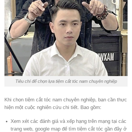
Tiêu chí để chọn lựa tiệm cắt tóc nam chuyên nghiệp
Khi chọn tiệm cắt tóc nam chuyên nghiệp, bạn cần thực
hiện một cuộc nghiên cứu chi tiết. Bao gồm:
Xem xét các đánh giá và xếp hạng trên mạng tại các
trang web, google map để tìm tiệm cắt tóc gần đây ở