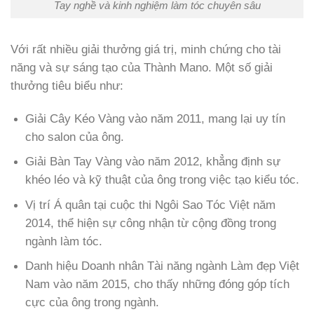
Tay nghề và kinh nghiệm làm tóc chuyên sâu
Với rất nhiều giải thưởng giá trị, minh chứng cho tài
năng và sự sáng tạo của Thành Mano. Một số giải
thưởng tiêu biểu như:
Giải Cây Kéo Vàng vào năm 2011, mang lại uy tín
cho salon của ông.
Giải Bàn Tay Vàng vào năm 2012, khẳng định sự
khéo léo và kỹ thuật của ông trong việc tạo kiểu tóc.
Vị trí Á quân tại cuộc thi Ngôi Sao Tóc Việt năm
2014, thể hiện sự công nhận từ cộng đồng trong
ngành làm tóc.
Danh hiệu Doanh nhân Tài năng ngành Làm đẹp Việt
Nam vào năm 2015, cho thấy những đóng góp tích
cực của ông trong ngành.