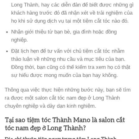
Long Thành, hay các diễn đàn để biết được những gì
khách hàng trước đó đã nhận xét về trải nghiệm của
họ khi sử dụng dịch vụ tại một tiệm cắt tóc nào đó.
Nhận giới thiệu từ bạn bè, gia đình hoặc đồng
nghiệp.
Đặt lịch hẹn để tư vấn với chủ tiệm cắt tóc nhằm
thảo luận về những nhu cầu và mục tiêu của bạn.
Đồng thời, bạn cũng có thể kiểm tra xem họ có thật
sự hiểu được mong muốn của bạn hay không.
Thông qua việc thực hiện những bước này, bạn sẽ tìm
ra được một salon cắt tóc nam đẹp ở Long Thành
chuyên nghiệp và dày dạn kinh nghiệm.
Tại sao tiệm tóc Thành Mano là salon cắt
tóc nam đẹp ở Long Thành?