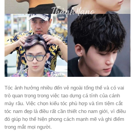
Tóc ảnh hưởng nhiều đến vẻ ngoài tổng thể và có vai
trò quan trọng trong việc tạo dựng cá tính của cánh
mày râu. Việc chọn kiểu tóc phù hợp và tìm tiệm cắt
tóc nam đẹp là điều rất cần thiết cho nam giới, vì điều
đó giúp họ thể hiện phong cách mạnh mẽ và ghi điểm
trong mắt mọi người.