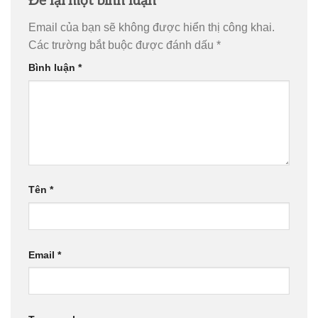
Để lại một bình luận
Email của bạn sẽ không được hiển thị công khai.
Các trường bắt buộc được đánh dấu
*
Bình luận
*
Tên
*
Email
*