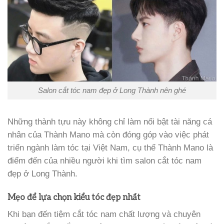
Salon cắt tóc nam đẹp ở Long Thành nên ghé
Những thành tựu này không chỉ làm nổi bật tài năng cá
nhân của Thành Mano mà còn đóng góp vào việc phát
triển ngành làm tóc tại Việt Nam, cụ thể Thành Mano là
điểm đến của nhiều người khi tìm salon cắt tóc nam
đẹp ở Long Thành.
Mẹo để lựa chọn kiểu tóc đẹp nhất
Khi bạn đến tiệm cắt tóc nam chất lượng và chuyên