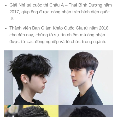
Giải Nhì tại cuộc thi Châu Á – Thái Bình Dương năm
2017, giúp ông được công nhận trên bình diện quốc
tế.
Thành viên Ban Giám Khảo Quốc Gia từ năm 2018
cho đến nay, chứng tỏ sự tín nhiệm mà ông nhận
được từ các đồng nghiệp và tổ chức trong ngành.